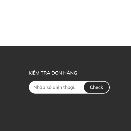
KIỂM TRA ĐƠN HÀNG
Check