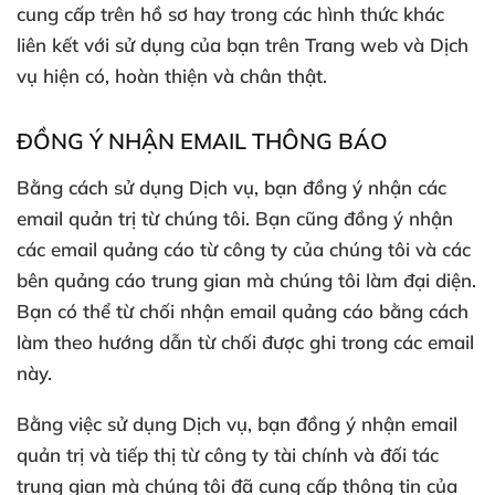
cung cấp trên hồ sơ hay trong các hình thức khác
liên kết với sử dụng của bạn trên Trang web và Dịch
vụ hiện có, hoàn thiện và chân thật.
ĐỒNG Ý NHẬN EMAIL THÔNG BÁO
Bằng cách sử dụng Dịch vụ, bạn đồng ý nhận các
email quản trị từ chúng tôi. Bạn cũng đồng ý nhận
các email quảng cáo từ công ty của chúng tôi và các
bên quảng cáo trung gian mà chúng tôi làm đại diện.
Bạn có thể từ chối nhận email quảng cáo bằng cách
làm theo hướng dẫn từ chối được ghi trong các email
này.
Bằng việc sử dụng Dịch vụ, bạn đồng ý nhận email
quản trị và tiếp thị từ công ty tài chính và đối tác
trung gian mà chúng tôi đã cung cấp thông tin của