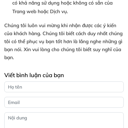
có khả năng sử dụng hoặc không có sẵn của
Trang web hoặc Dịch vụ.
Chúng tôi luôn vui mừng khi nhận được các ý kiến
của khách hàng. Chúng tôi biết cách duy nhất chúng
tôi có thể phục vụ bạn tốt hơn là lắng nghe những gì
bạn nói. Xin vui lòng cho chúng tôi biết suy nghĩ của
bạn.
Viết bình luận của bạn