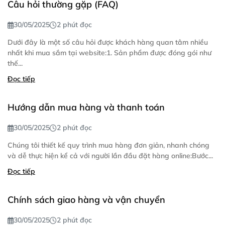
Câu hỏi thường gặp (FAQ)
30/05/2025
2 phút đọc
Dưới đây là một số câu hỏi được khách hàng quan tâm nhiều
nhất khi mua sắm tại website:1. Sản phẩm được đóng gói như
thế...
Đọc tiếp
Hướng dẫn mua hàng và thanh toán
30/05/2025
2 phút đọc
Chúng tôi thiết kế quy trình mua hàng đơn giản, nhanh chóng
và dễ thực hiện kể cả với người lần đầu đặt hàng online:Bước...
Đọc tiếp
Chính sách giao hàng và vận chuyển
30/05/2025
2 phút đọc