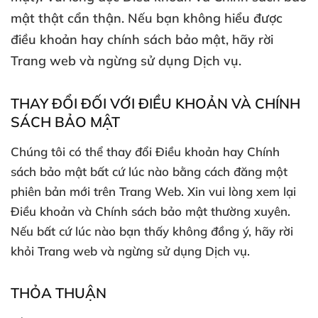
mật thật cẩn thận. Nếu bạn không hiểu được
điều khoản hay chính sách bảo mật, hãy rời
Trang web và ngừng sử dụng Dịch vụ.
THAY ĐỔI ĐỐI VỚI ĐIỀU KHOẢN VÀ CHÍNH
SÁCH BẢO MẬT
Chúng tôi có thể thay đổi Điều khoản hay Chính
sách bảo mật bất cứ lúc nào bằng cách đăng một
phiên bản mới trên Trang Web. Xin vui lòng xem lại
Điều khoản và Chính sách bảo mật thường xuyên.
Nếu bất cứ lúc nào bạn thấy không đồng ý, hãy rời
khỏi Trang web và ngừng sử dụng Dịch vụ.
THỎA THUẬN