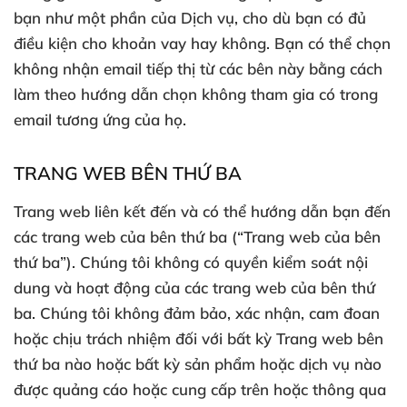
bạn như một phần của Dịch vụ, cho dù bạn có đủ
điều kiện cho khoản vay hay không. Bạn có thể chọn
không nhận email tiếp thị từ các bên này bằng cách
làm theo hướng dẫn chọn không tham gia có trong
email tương ứng của họ.
TRANG WEB BÊN THỨ BA
Trang web liên kết đến và có thể hướng dẫn bạn đến
các trang web của bên thứ ba (“Trang web của bên
thứ ba”). Chúng tôi không có quyền kiểm soát nội
dung và hoạt động của các trang web của bên thứ
ba. Chúng tôi không đảm bảo, xác nhận, cam đoan
hoặc chịu trách nhiệm đối với bất kỳ Trang web bên
thứ ba nào hoặc bất kỳ sản phẩm hoặc dịch vụ nào
được quảng cáo hoặc cung cấp trên hoặc thông qua