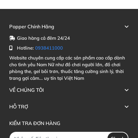
Popper Chính Hãng
Giao hàng cả đêm 24/24
Hotline:
0938411000
Website chuyên cung cấp các sản phẩm cao cấp dành
cho tình yêu Nam Nữ như đồ chơi người lớn, đồ chơi
phòng the, gel bôi trơn, thuốc tăng cường sinh lý, thời
trang gợi cảm... uy tín tại Việt Nam
VỀ CHÚNG TÔI
HỖ TRỢ
KIỂM TRA ĐƠN HÀNG