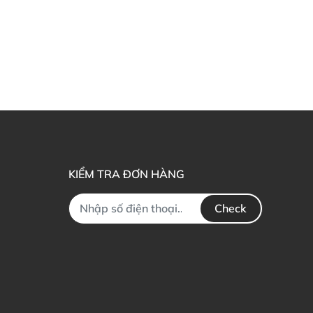
KIỂM TRA ĐƠN HÀNG
Check