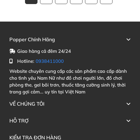
Popper Chính Hãng
Giao hàng cả đêm 24/24
Hotline:
0938411000
Website chuyên cung cấp các sản phẩm cao cấp dành
cho tình yêu Nam Nữ như đồ chơi người lớn, đồ chơi
phòng the, gel bôi trơn, thuốc tăng cường sinh lý, thời
trang gợi cảm... uy tín tại Việt Nam
VỀ CHÚNG TÔI
HỖ TRỢ
KIỂM TRA ĐƠN HÀNG