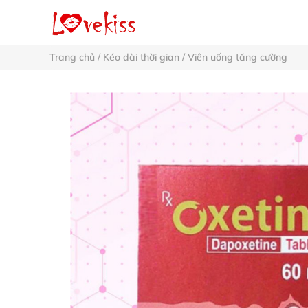
Trang chủ
/
Kéo dài thời gian
/
Viên uống tăng cường