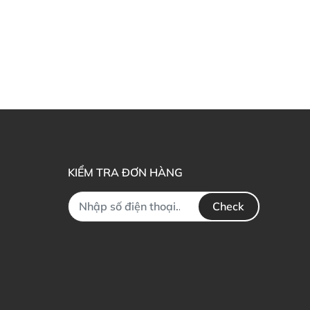
KIỂM TRA ĐƠN HÀNG
Check