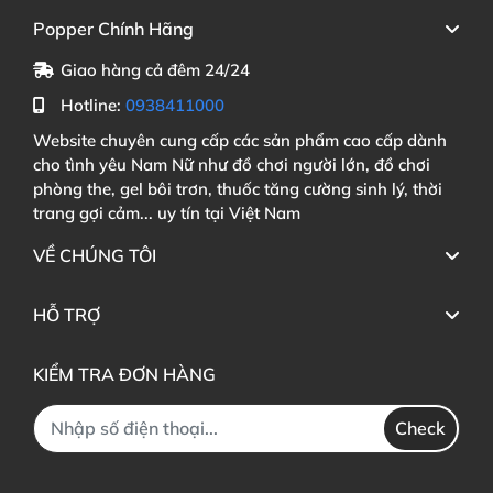
Popper Chính Hãng
Giao hàng cả đêm 24/24
Hotline:
0938411000
Website chuyên cung cấp các sản phẩm cao cấp dành
cho tình yêu Nam Nữ như đồ chơi người lớn, đồ chơi
phòng the, gel bôi trơn, thuốc tăng cường sinh lý, thời
trang gợi cảm... uy tín tại Việt Nam
VỀ CHÚNG TÔI
HỖ TRỢ
KIỂM TRA ĐƠN HÀNG
Check