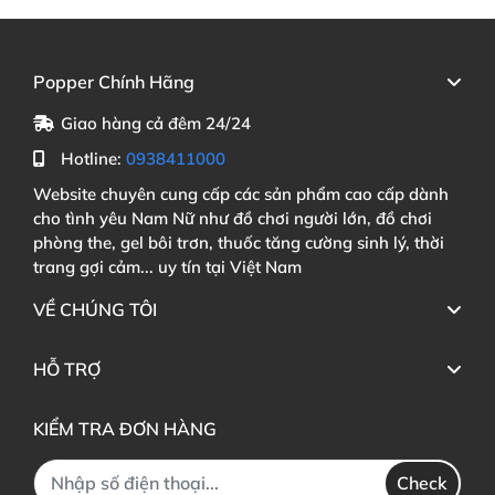
Popper Chính Hãng
Giao hàng cả đêm 24/24
Hotline:
0938411000
Website chuyên cung cấp các sản phẩm cao cấp dành
cho tình yêu Nam Nữ như đồ chơi người lớn, đồ chơi
phòng the, gel bôi trơn, thuốc tăng cường sinh lý, thời
trang gợi cảm... uy tín tại Việt Nam
VỀ CHÚNG TÔI
HỖ TRỢ
KIỂM TRA ĐƠN HÀNG
Check