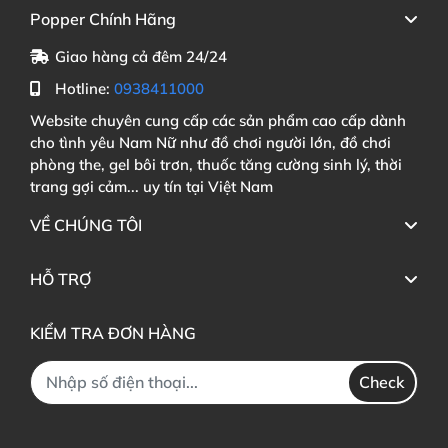
Popper Chính Hãng
Giao hàng cả đêm 24/24
Hotline:
0938411000
Website chuyên cung cấp các sản phẩm cao cấp dành
cho tình yêu Nam Nữ như đồ chơi người lớn, đồ chơi
phòng the, gel bôi trơn, thuốc tăng cường sinh lý, thời
trang gợi cảm... uy tín tại Việt Nam
VỀ CHÚNG TÔI
HỖ TRỢ
KIỂM TRA ĐƠN HÀNG
Check