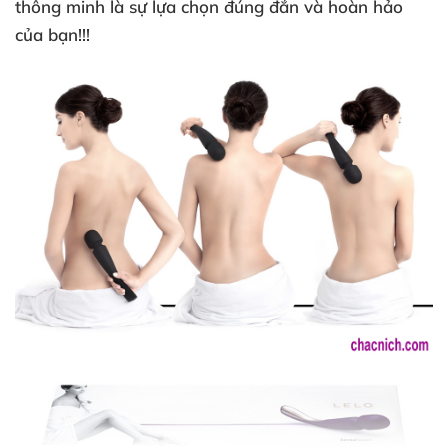
thông minh là sự lựa chọn đúng đắn
và hoàn hảo
của bạn!!!