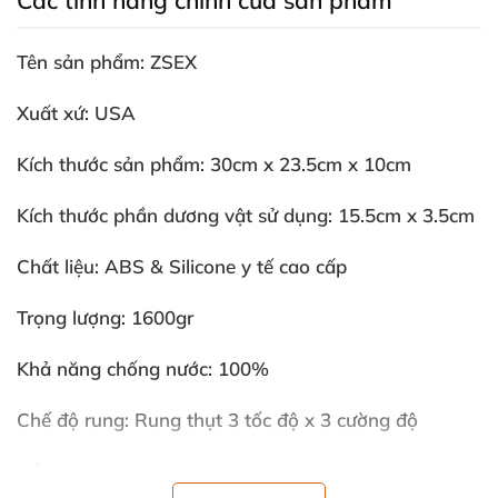
Các tính năng chính
của sản phẩm
Tên sản phẩm: ZSEX
Xuất xứ: USA
Kích thước sản phẩm: 30cm x 23.5cm x 10cm
Kích thước phần dương vật sử dụng: 15.5cm x 3.5cm
Chất liệu: ABS & Silicone y tế cao cấp
Trọng lượng: 1600gr
Khả năng chống nước: 100%
Chế độ rung: Rung thụt 3 tốc độ x 3 cường độ
Động cơ: 310 – X1