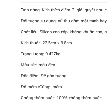
Tính năng: Kích thích điểm G
, giải quyết nhu 
Đối tượng sử dụng: nữ thủ dâm một mình ha
Chất liệu: Silicon cao cấp
, kháng khuẩn cao
, 
Kích thước: 22.5cm x 3.8cm
Trọng lượng: 0.427kg
Màu sắc: màu đen
Đặc điểm: Đế gắn tường
Độ mềm /Cứng: mềm
Chống thấm nước: 100% chống thấm nước