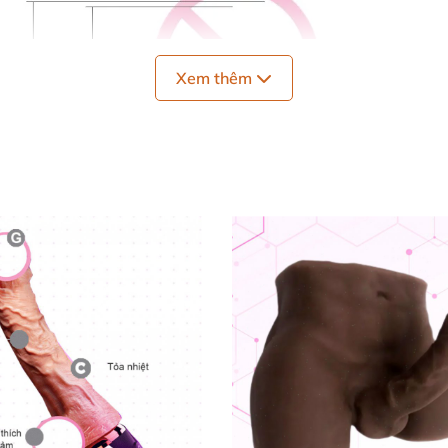
Xem thêm