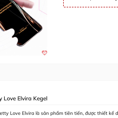
 Love Elvira Kegel
etty Love Elvira
là sản phẩm tiên tiến
,
được thiết kế