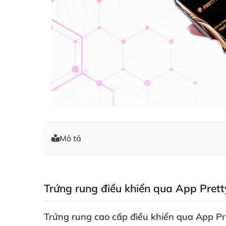
Mô tả
Trứng rung điều khiển qua App Pretty
Trứng rung cao cấp điều khiển qua App
Pr