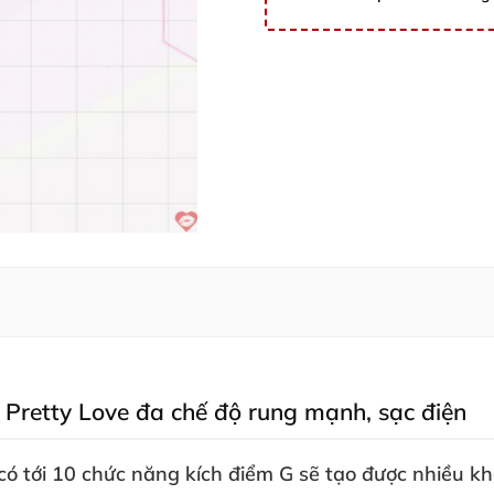
 Pretty Love đa chế độ rung mạnh
, sạc điện
có tới 10 chức năng kích điểm G
sẽ tạo
được nhiều kh