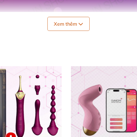
Xem thêm