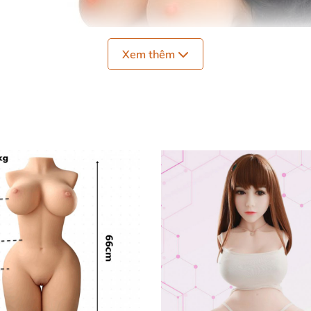
Xem thêm