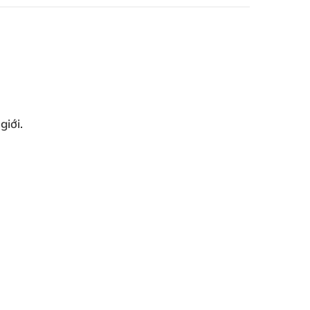
giới.