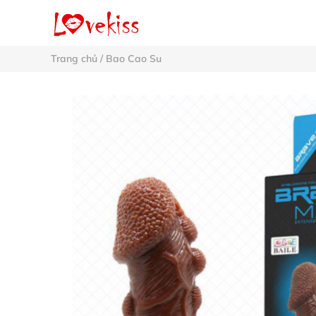
Trang chủ
/
Bao Cao Su